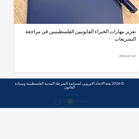
زيز مهارات الخبراء القانونيين الفلسطينيين في مراجعة
تشريعات
2026-07
© 2026 بعثة الاتحاد الاوروبي لمساندة الشرطة المدنية الفلسطينية وسيادة
القانون
تصميم و تطوير