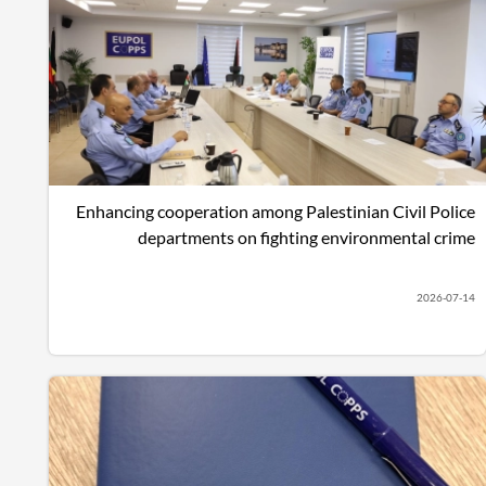
Enhancing cooperation among Palestinian Civil Poli
departments on fighting environmental cri
2026-07