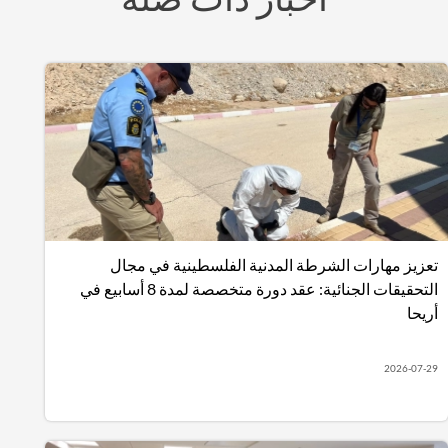
زيز مهارات الشرطة المدنية الفلسطينية في مجال
التحقيقات الجنائية: عقد دورة متخصصة لمدة 8 أسابيع في
يحا
2026-07