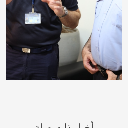
أخبار ذات صلة