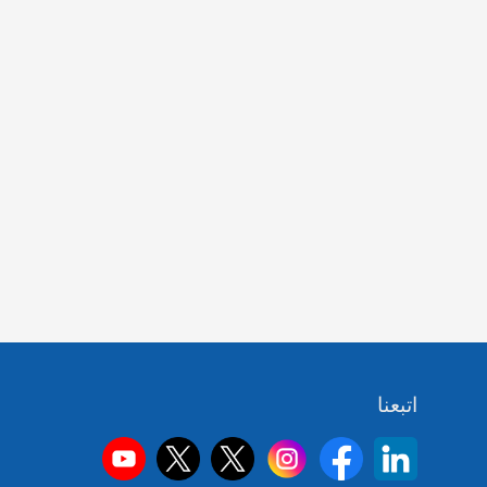
اتبعنا